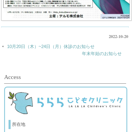
2022-10-20
10月20日（木）~24日（月）休診のお知らせ
年末年始のお知らせ
Access
所在地