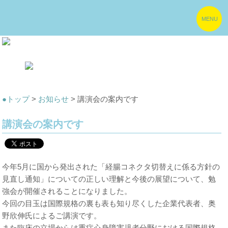
MENU
●トップ
>
お知らせ
> 講演会の案内です
講演会の案内です
今年5月に国から発出された「経腸コネクタ切替えに係る方針の
見直し通知」についての正しい理解と今後の展望について、勉
強会が開催されることになりました。
今回の目玉は国際規格の裏も表も知り尽くした企業代表者、奥
野欣伸氏によるご講演です。