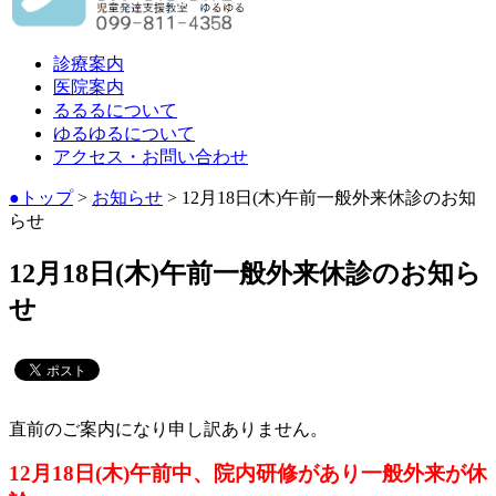
診療案内
医院案内
るるるについて
ゆるゆるについて
アクセス・お問い合わせ
●トップ
>
お知らせ
> 12月18日(木)午前一般外来休診のお知
らせ
12月18日(木)午前一般外来休診のお知ら
せ
直前のご案内になり申し訳ありません。
12月18日(木)午前中、院内研修があり一般外来が休