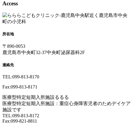
Access
所在地
〒890-0053
鹿児島市中央町32-37中央町泌尿器科2F
連絡先
TEL:099-813-8170
Fax:099-813-8171
医療型特定短期入所施設るるる
医療型特定短期入所施設：重症心身障害児者のためデイケア
施設です
TEL:099-813-8172
Fax:099-821-8811