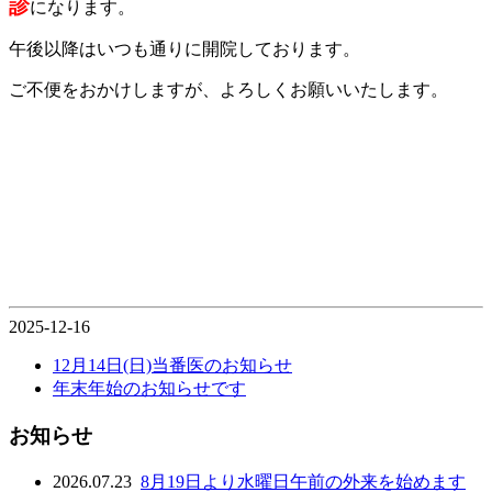
診
になります。
午後以降はいつも通りに開院しております。
ご不便をおかけしますが、よろしくお願いいたします。
2025-12-16
12月14日(日)当番医のお知らせ
年末年始のお知らせです
お知らせ
2026.07.23
8月19日より水曜日午前の外来を始めます